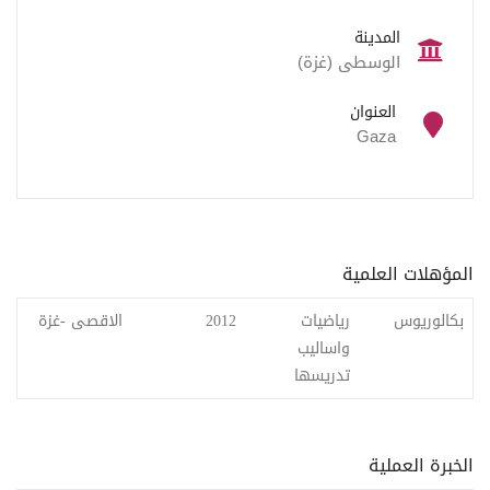
المدينة
الوسطى (غزة)
العنوان
Gaza
المؤهلات العلمية
بكالوريوس
رياضيات
2012
الاقصى -غزة
واساليب
تدريسها
الخبرة العملية