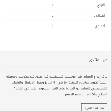
ثانوي
1
ابتدائي
2
اعدادي
2
عن المنتدى
مركز إبداع المعلم هو مؤسسة فلسطينية غير ربحية، غير حكومية ومسجلة
رسمياً يُكرس جهوده لتحقيق ما يلي: 1- تعزيز وصول الأطفال والشباب
الفلسطيني للتعليم ذو الجودة على النحو المنصوص عليه في القانون
الدولي وأهداف التعليم للجميع
مشاهدة المزيد