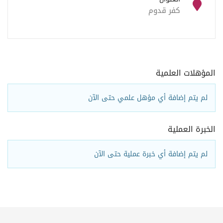
كفر قدوم
المؤهلات العلمية
لم يتم إضافة أي مؤهل علمي حتى الآن
الخبرة العملية
لم يتم إضافة أي خبرة عملية حتى الآن