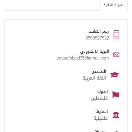
السيرة الذاتية
رقم الهاتف
0599927922
البريد الإلكتروني
yousofobaid35@gmail.com
التخصص
اللغة العربية
الدولة
فلسطين
المدينة
قلقيلية
العنوان