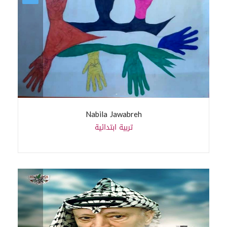
Nabila Jawabreh
تربية ابتدائية