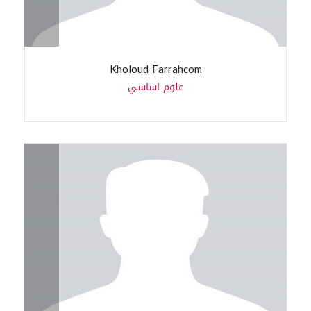
Kholoud Farrahcom
علوم اساسي