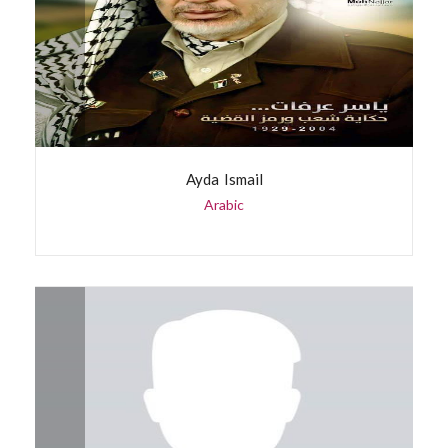
Ayda Ismail
Arabic