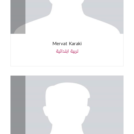
Mervat Karaki
تربية ابتدائية