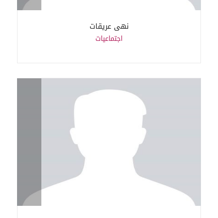
نهى عريقات
اجتماعيات