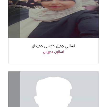
تهاني جميل موسى حميدان
اساليب تدريس